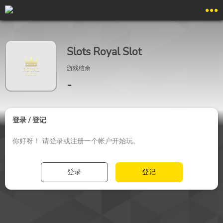
Slots Royal Slot
游戏结余
-
登录 / 登记
你好呀！ 请登录或注册一个帐户开始玩。
登录
登记